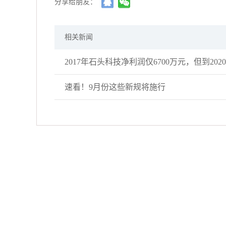
分享给朋友：
相关新闻
速看！9月份这些新规将施行