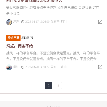
MiTRADE滑点超过2元,无法申诉
通过客服询问也只有滑点无法控制,损失自己赔偿,只能认命,好在
是小仓位
洋洋
2023-04-17 16:26:00 发布于 荆门
JIUSUN
滑点严重
滑点。佣金不给
抽风一样的平台平台。不是没佣金就是滑点。抽风一样的平台平
台。不是没佣金就是滑点。抽风一样的平台平台。不是没佣金就
是滑点。抽风一样的平台平台。不是没佣金就是滑点。抽风一样
彩虹
2023-03-20 14:50:27 发布于 舟山
的平台平台。不是没佣金就是滑点。抽风一样的平台平台。不是
没佣金就是滑点。抽风一样的平台平台。不是没佣金就是滑点。
抽风一样的平台平台。不是没佣金就是滑点。抽风一样的平台平
1
2
台。不是没佣金就是滑点。抽风一样的平台平台。不是没佣金就
是滑点。