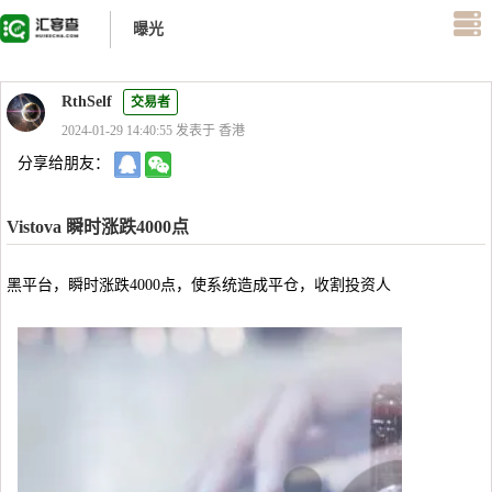
曝光
RthSelf
交易者
2024-01-29 14:40:55 发表于 香港
分享给朋友：
Vistova 瞬时涨跌4000点
黑平台，瞬时涨跌4000点，使系统造成平仓，收割投资人